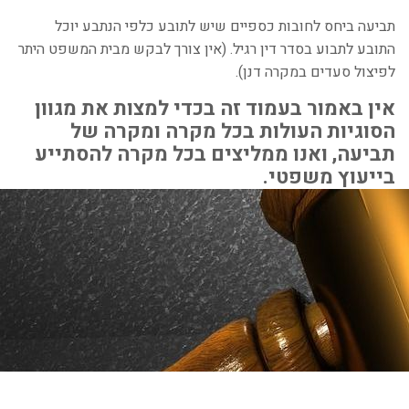
תביעה ביחס לחובות כספיים שיש לתובע כלפי הנתבע יוכל
התובע לתבוע בסדר דין רגיל. (אין צורך לבקש מבית המשפט היתר
לפיצול סעדים במקרה דנן).
אין באמור בעמוד זה בכדי למצות את מגוון
הסוגיות העולות בכל מקרה ומקרה של
תביעה, ואנו ממליצים בכל מקרה להסתייע
בייעוץ משפטי.